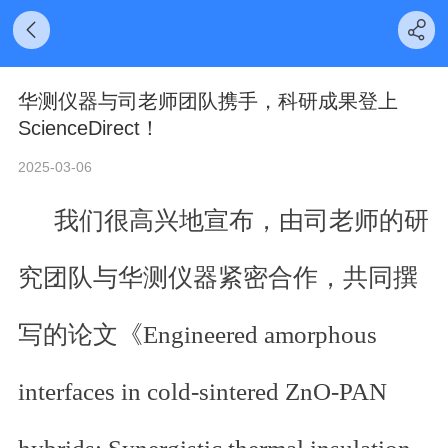
华测仪器与司老师团队携手，科研成果登上
ScienceDirect！
2025-03-06
我们很高兴地宣布，由司老师的研
究团队与华测仪器紧密合作，共同撰
写的论文《Engineered amorphous
interfaces in cold-sintered ZnO-PAN