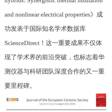
hybrids: Synergistic thermal insulation
and nonlinear electrical properties》成
功发表于国际知名学术数据库
ScienceDirect！这一重要成果不仅体
现了学术界的前沿突破，也标志着华
测仪器与科研团队深度合作的又一重
要里程碑。