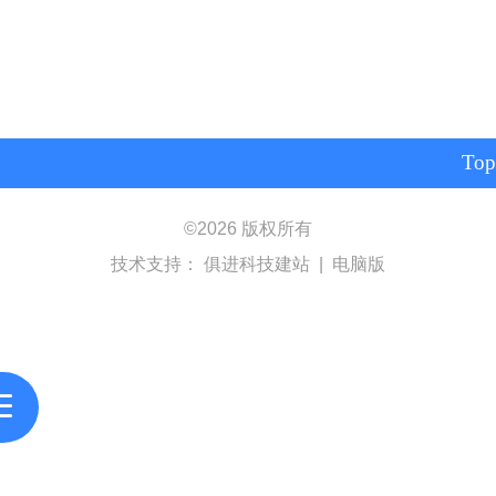
Top
©
2026 版权所有
技术支持：
俱进科技建站
|
电脑版