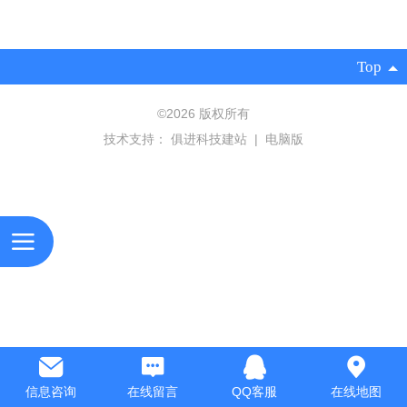
Top
©
2026 版权所有
技术支持：
俱进科技建站
|
电脑版
信息咨询
在线留言
QQ客服
在线地图