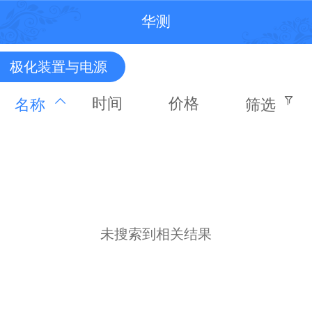
华测
极化装置与电源
时间
价格
名称
筛选
未搜索到相关结果