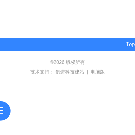
Top
©
2026 版权所有
技术支持：
俱进科技建站
|
电脑版